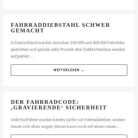
FAHRRADDIEBSTAHL SCHWER
GEMACHT
In Deutschland werden zwischen 350.000 und 400.000 Fahrräder
gestohlen und gerade zehn Prozent aller Delikte hierüber werden
aufgeklärt....
WEITERLESEN →
DER FAHRRADCODE:
‚GRAVIERENDE‘ SICHERHEIT
Viele Radfahrer wurden bereits Opfer von Fahrraddieben, andere
trauen sich eben wegen diesen kaum noch mit einem neuen...