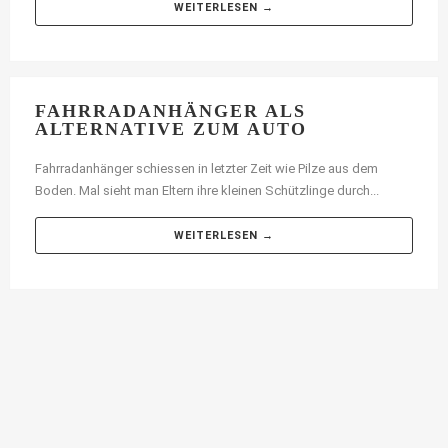
WEITERLESEN →
FAHRRADANHÄNGER ALS
ALTERNATIVE ZUM AUTO
Fahrradanhänger schiessen in letzter Zeit wie Pilze aus dem
Boden. Mal sieht man Eltern ihre kleinen Schützlinge durch...
WEITERLESEN →