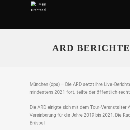
ARD BERICHTE
München (dpa) – Die ARD setzt ihre Live-Bericht
mindestens 2021 fort, teilte der öffentlich-rech
Die ARD einigte sich mit dem Tour-Veranstalter 
Vereinbarung für die Jahre 2019 bis 2021. Die Radp
Brüssel.