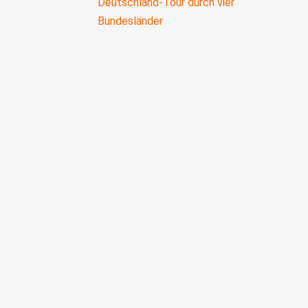
Deutschland-Tour durch vier
Bundesländer