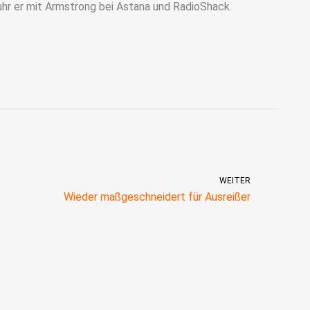
uhr er mit Armstrong bei Astana und RadioShack.
WEITER
Wieder maßgeschneidert für Ausreißer