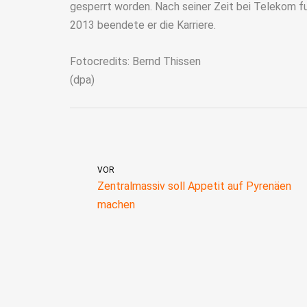
gesperrt worden. Nach seiner Zeit bei Telekom f
2013 beendete er die Karriere.
Fotocredits: Bernd Thissen
(dpa)
VOR
Zentralmassiv soll Appetit auf Pyrenäen
machen