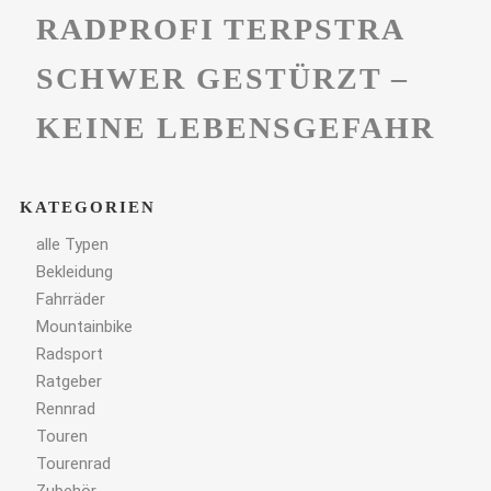
RADPROFI TERPSTRA
SCHWER GESTÜRZT –
KEINE LEBENSGEFAHR
KATEGORIEN
alle Typen
Bekleidung
Fahrräder
Mountainbike
Radsport
Ratgeber
Rennrad
Touren
Tourenrad
Zubehör