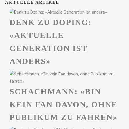
AKTUELLE ARTIKEL
DENK ZU DOPING:
«AKTUELLE
GENERATION IST
ANDERS»
SCHACHMANN: «BIN
KEIN FAN DAVON, OHNE
PUBLIKUM ZU FAHREN»