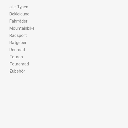
alle Typen
Bekleidung
Fahrräder
Mountainbike
Radsport
Ratgeber
Rennrad
Touren
Tourenrad
Zubehör