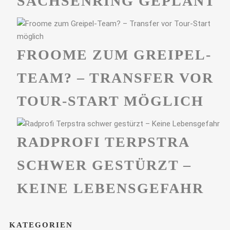
ACHSENRING GEPLANT
FROOME ZUM GREIPEL-
TEAM? – TRANSFER VOR
TOUR-START MÖGLICH
RADPROFI TERPSTRA
SCHWER GESTÜRZT –
KEINE LEBENSGEFAHR
KATEGORIEN