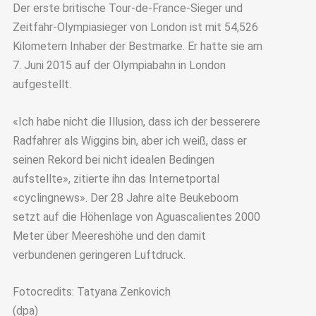
Der erste britische Tour-de-France-Sieger und
Zeitfahr-Olympiasieger von London ist mit 54,526
Kilometern Inhaber der Bestmarke. Er hatte sie am
7. Juni 2015 auf der Olympiabahn in London
aufgestellt.
«Ich habe nicht die Illusion, dass ich der besserere
Radfahrer als Wiggins bin, aber ich weiß, dass er
seinen Rekord bei nicht idealen Bedingen
aufstellte», zitierte ihn das Internetportal
«cyclingnews». Der 28 Jahre alte Beukeboom
setzt auf die Höhenlage von Aguascalientes 2000
Meter über Meereshöhe und den damit
verbundenen geringeren Luftdruck.
Fotocredits: Tatyana Zenkovich
(dpa)