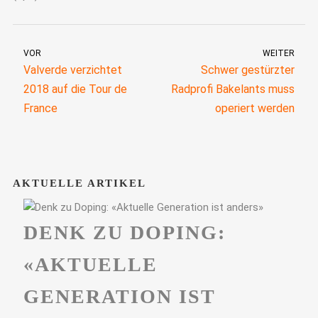
VOR
WEITER
Valverde verzichtet
Schwer gestürzter
2018 auf die Tour de
Radprofi Bakelants muss
France
operiert werden
AKTUELLE ARTIKEL
DENK ZU DOPING:
«AKTUELLE
GENERATION IST