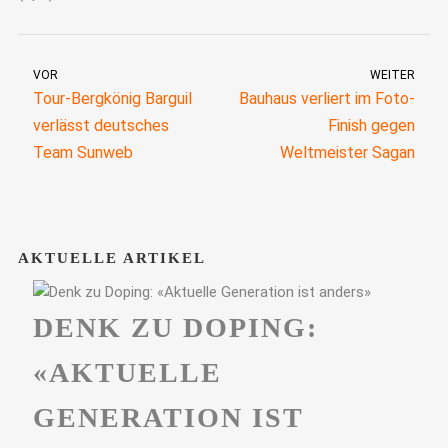
VOR
WEITER
Tour-Bergkönig Barguil
Bauhaus verliert im Foto-
verlässt deutsches
Finish gegen
Team Sunweb
Weltmeister Sagan
AKTUELLE ARTIKEL
DENK ZU DOPING:
«AKTUELLE
GENERATION IST