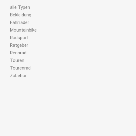
alle Typen
Bekleidung
Fahrräder
Mountainbike
Radsport
Ratgeber
Rennrad
Touren
Tourenrad
Zubehör