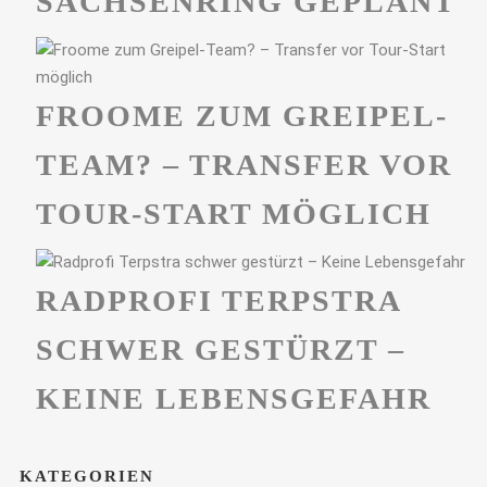
ACHSENRING GEPLANT
FROOME ZUM GREIPEL-
TEAM? – TRANSFER VOR
TOUR-START MÖGLICH
RADPROFI TERPSTRA
SCHWER GESTÜRZT –
KEINE LEBENSGEFAHR
KATEGORIEN