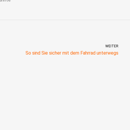
WEITER
So sind Sie sicher mit dem Fahrrad unterwegs