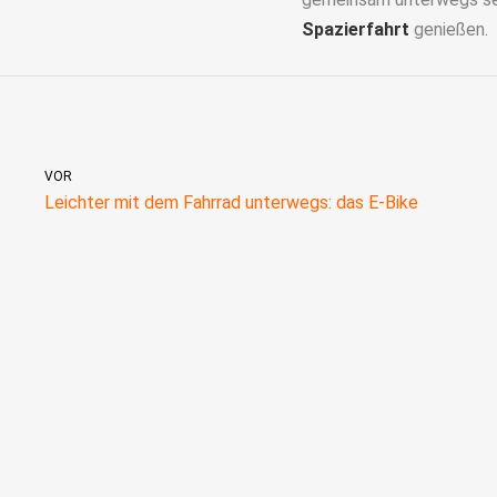
Spazierfahrt
genießen.
VOR
Leichter mit dem Fahrrad unterwegs: das E-Bike