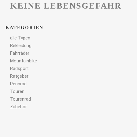
KEINE LEBENSGEFAHR
KATEGORIEN
alle Typen
Bekleidung
Fahrräder
Mountainbike
Radsport
Ratgeber
Rennrad
Touren
Tourenrad
Zubehör