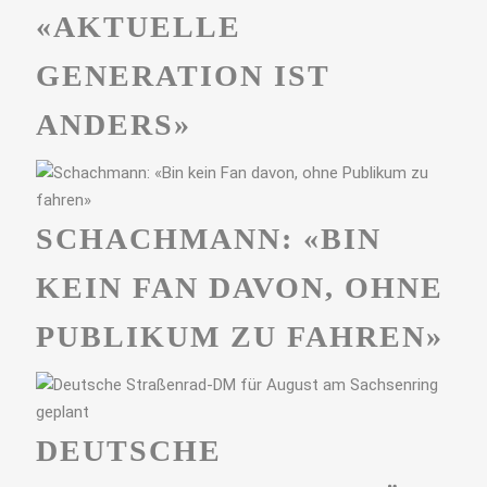
«AKTUELLE
GENERATION IST
ANDERS»
SCHACHMANN: «BIN
KEIN FAN DAVON, OHNE
PUBLIKUM ZU FAHREN»
DEUTSCHE