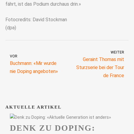
fährt, ist das Podium durchaus drin.»
Fotocredits: David Stockman
(dpa)
WEITER
VOR
Geraint Thomas mit
Buchmann: «Mir wurde
Sturzserie bei der Tour
nie Doping angeboten»
de France
AKTUELLE ARTIKEL
DENK ZU DOPING: