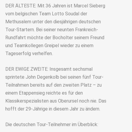
DER ÄLTESTE: Mit 36 Jahren ist Marcel Sieberg
vom belgischen Team Lotto Soudal der
Methusalem unter den diesjährigen deutschen
Tour-Startern. Bei seiner neunten Frankreich-
Rundfahrt möchte der Bocholter seinem Freund
und Teamkollegen Greipel wieder zu einem
Tageserfolg verhelfen.
DER EWIGE ZWEITE: Insgesamt sechsmal
sprintete John Degenkolb bei seinen fünf Tour-
Teilnahmen bereits auf den zweiten Platz – zu
einem Etappensieg reichte es für den
Klassikerspezialisten aus Oberursel noch nie. Das
hofft der 29-Jährige in diesem Jahr zu ändern.
Die deutschen Tour-Teilnehmer im Überblick: