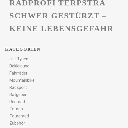
RADPROFI TERPSTRA
SCHWER GESTÜRZT –
KEINE LEBENSGEFAHR
KATEGORIEN
alle Typen
Bekleidung
Fahrräder
Mountainbike
Radsport
Ratgeber
Rennrad
Touren
Tourenrad
Zubehör