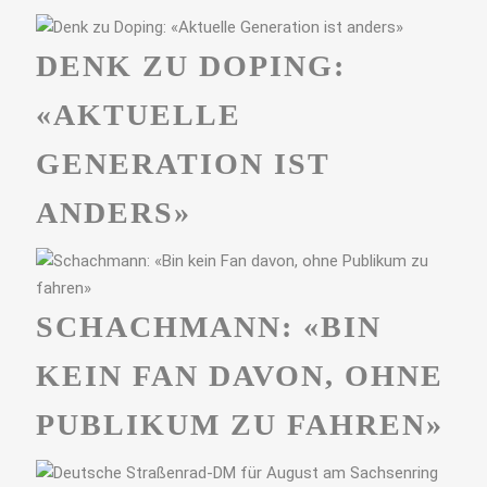
DENK ZU DOPING:
«AKTUELLE
GENERATION IST
ANDERS»
SCHACHMANN: «BIN
KEIN FAN DAVON, OHNE
PUBLIKUM ZU FAHREN»