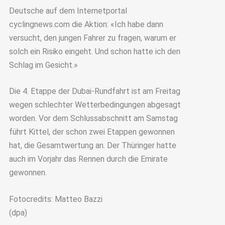
Deutsche auf dem Internetportal
cyclingnews.com die Aktion: «Ich habe dann
versucht, den jungen Fahrer zu fragen, warum er
solch ein Risiko eingeht. Und schon hatte ich den
Schlag im Gesicht.»
Die 4. Etappe der Dubai-Rundfahrt ist am Freitag
wegen schlechter Wetterbedingungen abgesagt
worden. Vor dem Schlussabschnitt am Samstag
führt Kittel, der schon zwei Etappen gewonnen
hat, die Gesamtwertung an. Der Thüringer hatte
auch im Vorjahr das Rennen durch die Emirate
gewonnen.
Fotocredits: Matteo Bazzi
(dpa)