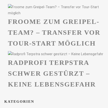
FROOME ZUM GREIPEL-
TEAM? – TRANSFER VOR
TOUR-START MÖGLICH
RADPROFI TERPSTRA
SCHWER GESTÜRZT –
KEINE LEBENSGEFAHR
KATEGORIEN