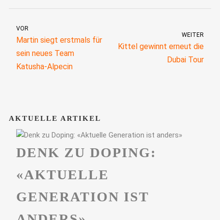
VOR
WEITER
Martin siegt erstmals für
Kittel gewinnt erneut die
sein neues Team
Dubai Tour
Katusha-Alpecin
AKTUELLE ARTIKEL
DENK ZU DOPING:
«AKTUELLE
GENERATION IST
ANDERS»