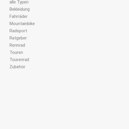
alle Typen
Bekleidung
Fahrräder
Mountainbike
Radsport
Ratgeber
Rennrad
Touren
Tourenrad
Zubehör