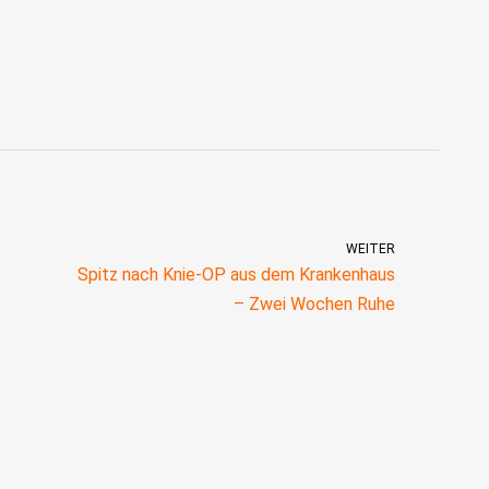
WEITER
Spitz nach Knie-OP aus dem Krankenhaus
– Zwei Wochen Ruhe