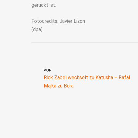
gerückt ist.
Fotocredits: Javier Lizon
(dpa)
VOR
Rick Zabel wechselt zu Katusha – Rafal
Majka zu Bora