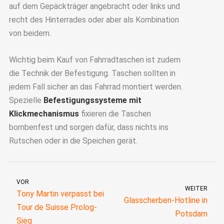
auf dem Gepäckträger angebracht oder links und
recht des Hinterrades oder aber als Kombination
von beidem.
Wichtig beim Kauf von Fahrradtaschen ist zudem
die Technik der Befestigung. Taschen sollten in
jedem Fall sicher an das Fahrrad montiert werden.
Spezielle
Befestigungssysteme mit
Klickmechanismus
fixieren die Taschen
bombenfest und sorgen dafür, dass nichts ins
Rutschen oder in die Speichen gerät.
VOR
WEITER
Tony Martin verpasst bei
Glasscherben-Hotline in
Tour de Suisse Prolog-
Potsdam
Sieg