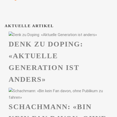
AKTUELLE ARTIKEL
DENK ZU DOPING:
«AKTUELLE
GENERATION IST
ANDERS»
SCHACHMANN: «BIN