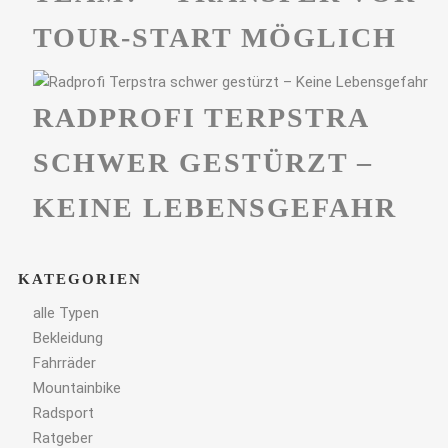
TOUR-START MÖGLICH
RADPROFI TERPSTRA
SCHWER GESTÜRZT –
KEINE LEBENSGEFAHR
KATEGORIEN
alle Typen
Bekleidung
Fahrräder
Mountainbike
Radsport
Ratgeber