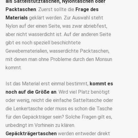
als Sattelstütztaschen, Nylontaschen oder
Packtaschen
. Zuerst sollte die
Frage des
Materials
geklärt werden. Zur Auswahl steht
Nylon auf der einen Seite, was zwar abriebfest,
aber nicht wasserdicht ist. Auf der anderen Seite
gibt es noch speziell beschichtete
Gewebematerialien, wasserdichte Packtaschen,
mit denen man ohne Probleme durch den Monsun
kommt.
Ist das Material erst einmal bestimmt,
kommt es
noch auf die Größe an
. Wird viel Platz benötigt
oder wenig, reicht die einfache Satteltasche oder
die Lenkertasche oder muss es schon die Tasche
für den Gepäckträger sein? Solche Fragen gilt es,
unbedingt im Vorhinein zu klären.
Gepäckträgertaschen
werden entweder direkt