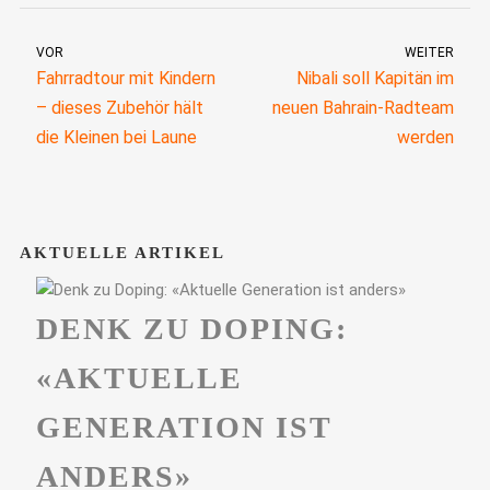
VOR
WEITER
Fahrradtour mit Kindern
Nibali soll Kapitän im
– dieses Zubehör hält
neuen Bahrain-Radteam
die Kleinen bei Laune
werden
AKTUELLE ARTIKEL
DENK ZU DOPING:
«AKTUELLE
GENERATION IST
ANDERS»