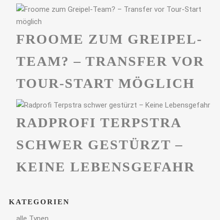
FROOME ZUM GREIPEL-
TEAM? – TRANSFER VOR
TOUR-START MÖGLICH
RADPROFI TERPSTRA
SCHWER GESTÜRZT –
KEINE LEBENSGEFAHR
KATEGORIEN
alle Typen