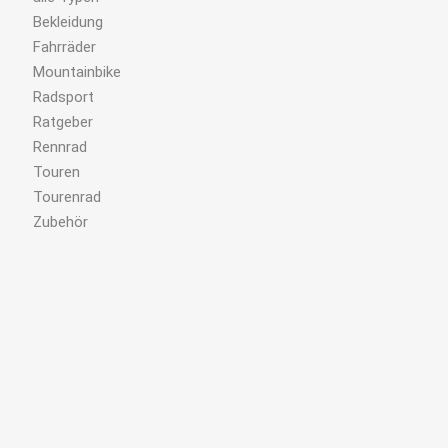
Bekleidung
Fahrräder
Mountainbike
Radsport
Ratgeber
Rennrad
Touren
Tourenrad
Zubehör