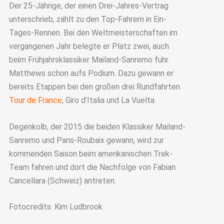
Der 25-Jährige, der einen Drei-Jahres-Vertrag
unterschrieb, zählt zu den Top-Fahrern in Ein-
Tages-Rennen. Bei den Weltmeisterschaften im
vergangenen Jahr belegte er Platz zwei, auch
beim Frühjahrsklassiker Mailand-Sanremo fuhr
Matthews schon aufs Podium. Dazu gewann er
bereits Etappen bei den großen drei Rundfahrten
Tour de France
, Giro d’Italia und La Vuelta.
Degenkolb, der 2015 die beiden Klassiker Mailand-
Sanremo und Paris-Roubaix gewann, wird zur
kommenden Saison beim amerikanischen Trek-
Team fahren und dort die Nachfolge von Fabian
Cancellara (Schweiz) antreten.
Fotocredits: Kim Ludbrook