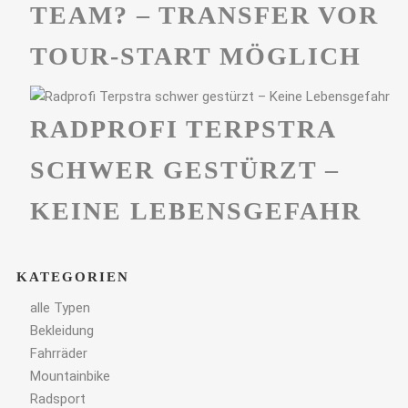
TEAM? – TRANSFER VOR
TOUR-START MÖGLICH
RADPROFI TERPSTRA
SCHWER GESTÜRZT –
KEINE LEBENSGEFAHR
KATEGORIEN
alle Typen
Bekleidung
Fahrräder
Mountainbike
Radsport