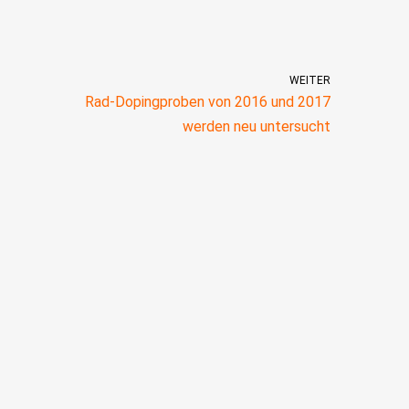
WEITER
Rad-Dopingproben von 2016 und 2017
werden neu untersucht