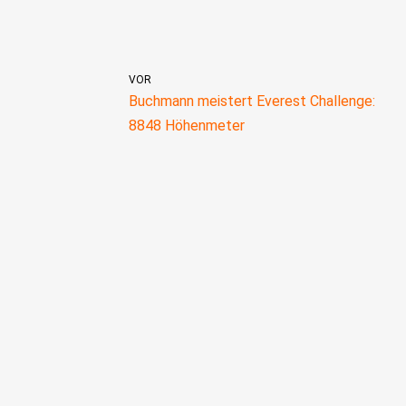
VOR
Buchmann meistert Everest Challenge:
8848 Höhenmeter