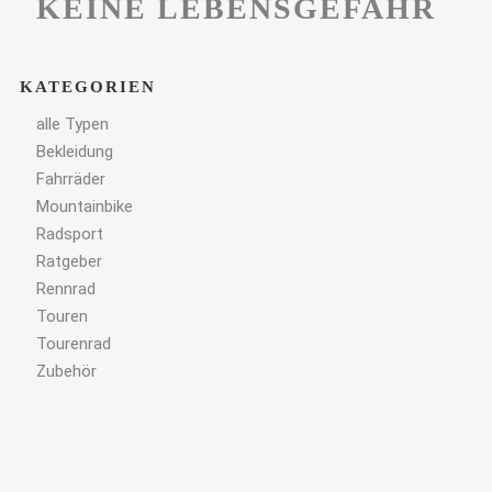
KEINE LEBENSGEFAHR
KATEGORIEN
alle Typen
Bekleidung
Fahrräder
Mountainbike
Radsport
Ratgeber
Rennrad
Touren
Tourenrad
Zubehör