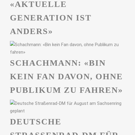
«AKTUELLE
GENERATION IST
ANDERS»
SCHACHMANN: «BIN
KEIN FAN DAVON, OHNE
PUBLIKUM ZU FAHREN»
DEUTSCHE