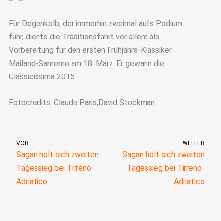
Für Degenkolb, der immerhin zweimal aufs Podium
fuhr, diente die Traditionsfahrt vor allem als
Vorbereitung für den ersten Frühjahrs-Klassiker
Mailand-Sanremo am 18. März. Er gewann die
Classicissima 2015.
Fotocredits: Claude Paris,David Stockman
VOR
WEITER
Sagan holt sich zweiten
Sagan holt sich zweiten
Tagessieg bei Tirreno-
Tagessieg bei Tirreno-
Adriatico
Adriatico