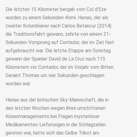
Die letzten 15 Kilometer bergab vom Col d’Eze
wurden zu einem Sekunden-Krimi. Henao, der als
zweiter Kolumbianer nach Carlos Betancur (2014)
die Traditionsfahrt gewann, zehrte von einem 31-
Sekunden-Vorsprung auf Contador, der im Ziel fast
aufgebraucht war. Die letzte Etappe am Sonntag
gewann der Spanier David de La Cruz nach 115
Kilometern vor Contador, der im Vorjahr vom Briten
Geraint Thomas um vier Sekunden geschlagen
worden war.
Henao aus der britischen Sky-Mannschaft, die in
den letzten Wochen wegen ihres umstrittenen
Krisenmanagements bei Fragen mysteriöser
Medikamenten-Lieferungen in die Schlagzeilen
geraten war, hatte sich das Gelbe Trikot am