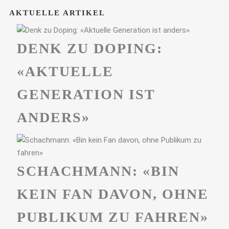
AKTUELLE ARTIKEL
DENK ZU DOPING:
«AKTUELLE
GENERATION IST
ANDERS»
SCHACHMANN: «BIN
KEIN FAN DAVON, OHNE
PUBLIKUM ZU FAHREN»