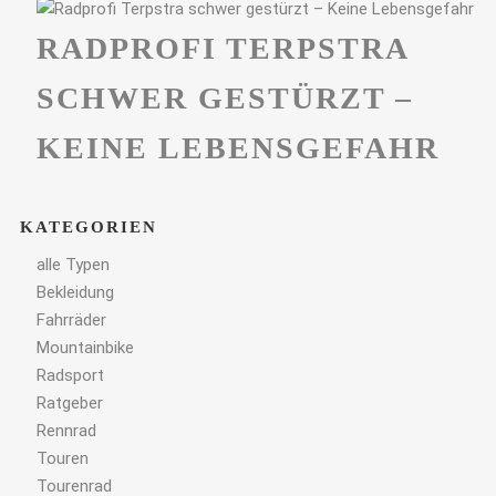
RADPROFI TERPSTRA
SCHWER GESTÜRZT –
KEINE LEBENSGEFAHR
KATEGORIEN
alle Typen
Bekleidung
Fahrräder
Mountainbike
Radsport
Ratgeber
Rennrad
Touren
Tourenrad