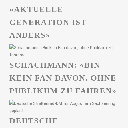
«AKTUELLE
GENERATION IST
ANDERS»
SCHACHMANN: «BIN
KEIN FAN DAVON, OHNE
PUBLIKUM ZU FAHREN»
DEUTSCHE