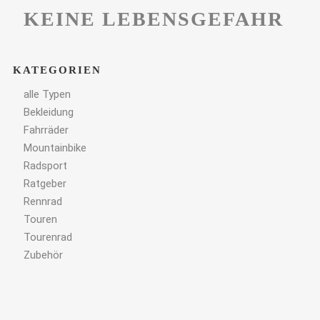
KEINE LEBENSGEFAHR
KATEGORIEN
alle Typen
Bekleidung
Fahrräder
Mountainbike
Radsport
Ratgeber
Rennrad
Touren
Tourenrad
Zubehör