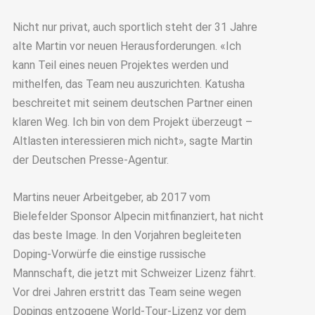
Nicht nur privat, auch sportlich steht der 31 Jahre
alte Martin vor neuen Herausforderungen. «Ich
kann Teil eines neuen Projektes werden und
mithelfen, das Team neu auszurichten. Katusha
beschreitet mit seinem deutschen Partner einen
klaren Weg. Ich bin von dem Projekt überzeugt –
Altlasten interessieren mich nicht», sagte Martin
der Deutschen Presse-Agentur.
Martins neuer Arbeitgeber, ab 2017 vom
Bielefelder Sponsor Alpecin mitfinanziert, hat nicht
das beste Image. In den Vorjahren begleiteten
Doping-Vorwürfe die einstige russische
Mannschaft, die jetzt mit Schweizer Lizenz fährt.
Vor drei Jahren erstritt das Team seine wegen
Dopings entzogene World-Tour-Lizenz vor dem