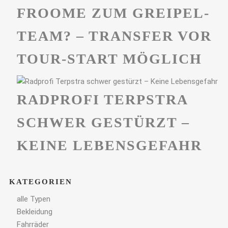
FROOME ZUM GREIPEL-
TEAM? – TRANSFER VOR
TOUR-START MÖGLICH
RADPROFI TERPSTRA
SCHWER GESTÜRZT –
KEINE LEBENSGEFAHR
KATEGORIEN
alle Typen
Bekleidung
Fahrräder