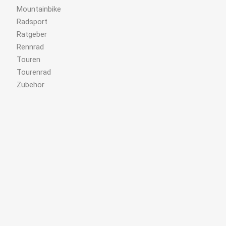
Mountainbike
Radsport
Ratgeber
Rennrad
Touren
Tourenrad
Zubehör