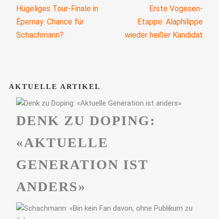
Hügeliges Tour-Finale in
Erste Vogesen-
Épernay: Chance für
Etappe: Alaphilippe
Schachmann?
wieder heißer Kandidat
AKTUELLE ARTIKEL
DENK ZU DOPING:
«AKTUELLE
GENERATION IST
ANDERS»