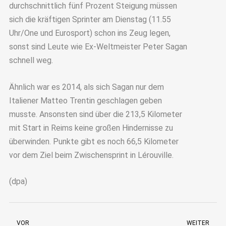
durchschnittlich fünf Prozent Steigung müssen
sich die kräftigen Sprinter am Dienstag (11.55
Uhr/One und Eurosport) schon ins Zeug legen,
sonst sind Leute wie Ex-Weltmeister Peter Sagan
schnell weg.
Ähnlich war es 2014, als sich Sagan nur dem
Italiener Matteo Trentin geschlagen geben
musste. Ansonsten sind über die 213,5 Kilometer
mit Start in Reims keine großen Hindernisse zu
überwinden. Punkte gibt es noch 66,5 Kilometer
vor dem Ziel beim Zwischensprint in Lérouville.
(dpa)
VOR
WEITER