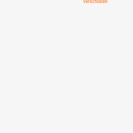
verschoben