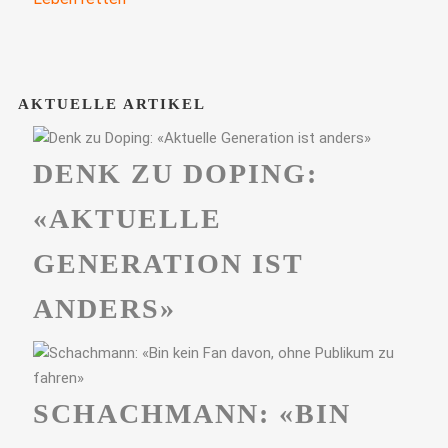
AKTUELLE ARTIKEL
DENK ZU DOPING:
«AKTUELLE
GENERATION IST
ANDERS»
SCHACHMANN: «BIN