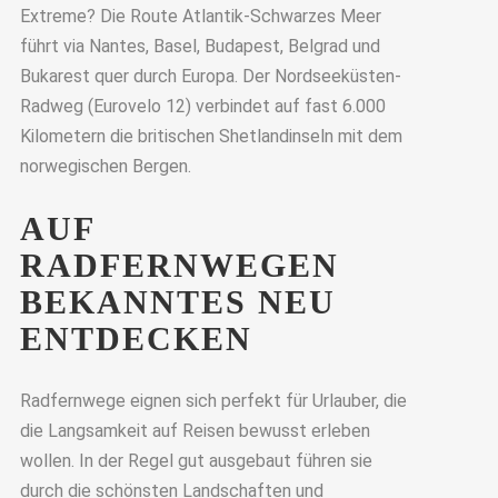
Extreme? Die Route Atlantik-Schwarzes Meer
führt via Nantes, Basel, Budapest, Belgrad und
Bukarest quer durch Europa. Der Nordseeküsten-
Radweg (Eurovelo 12) verbindet auf fast 6.000
Kilometern die britischen Shetlandinseln mit dem
norwegischen Bergen.
AUF
RADFERNWEGEN
BEKANNTES NEU
ENTDECKEN
Radfernwege eignen sich perfekt für Urlauber, die
die Langsamkeit auf Reisen bewusst erleben
wollen. In der Regel gut ausgebaut führen sie
durch die schönsten Landschaften und