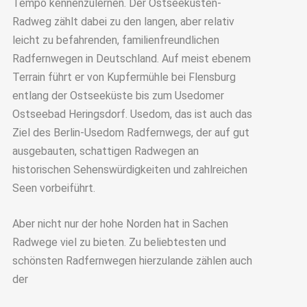
Tempo kennenzulernen. Der Ostseeküsten-
Radweg zählt dabei zu den langen, aber relativ
leicht zu befahrenden, familienfreundlichen
Radfernwegen in Deutschland. Auf meist ebenem
Terrain führt er von Kupfermühle bei Flensburg
entlang der Ostseeküste bis zum Usedomer
Ostseebad Heringsdorf. Usedom, das ist auch das
Ziel des Berlin-Usedom Radfernwegs, der auf gut
ausgebauten, schattigen Radwegen an
historischen Sehenswürdigkeiten und zahlreichen
Seen vorbeiführt.
Aber nicht nur der hohe Norden hat in Sachen
Radwege viel zu bieten. Zu beliebtesten und
schönsten Radfernwegen hierzulande zählen auch
der