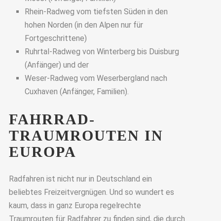
Rhein-Radweg vom tiefsten Süden in den
hohen Norden (in den Alpen nur für
Fortgeschrittene)
Ruhrtal-Radweg von Winterberg bis Duisburg
(Anfänger) und der
Weser-Radweg vom Weserbergland nach
Cuxhaven (Anfänger, Familien).
FAHRRAD-
TRAUMROUTEN IN
EUROPA
Radfahren ist nicht nur in Deutschland ein
beliebtes Freizeitvergnügen. Und so wundert es
kaum, dass in ganz Europa regelrechte
Traumrouten für Radfahrer zu finden sind, die durch