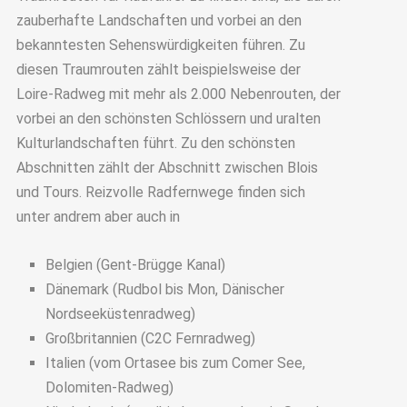
zauberhafte Landschaften und vorbei an den
bekanntesten Sehenswürdigkeiten führen. Zu
diesen Traumrouten zählt beispielsweise der
Loire-Radweg mit mehr als 2.000 Nebenrouten, der
vorbei an den schönsten Schlössern und uralten
Kulturlandschaften führt. Zu den schönsten
Abschnitten zählt der Abschnitt zwischen Blois
und Tours. Reizvolle Radfernwege finden sich
unter andrem aber auch in
Belgien (Gent-Brügge Kanal)
Dänemark (Rudbol bis Mon, Dänischer
Nordseeküstenradweg)
Großbritannien (C2C Fernradweg)
Italien (vom Ortasee bis zum Comer See,
Dolomiten-Radweg)