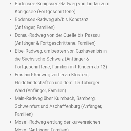
Bodensee-Königssee-Radweg von Lindau zum
Königssee (Fortgeschrittene)
Bodensee-Radweg ab/bis Konstanz
(Anfänger, Familien)
Donau-Radweg von der Quelle bis Passau
(Anfänger & Fortgeschrittene, Familien)
Elbe-Radweg, am besten von Cuxhaven bis in
die Sächsische Schweiz (Anfänger &
Fortgeschrittene, Familien mit Kindern ab 12)
Emsland-Radweg vorbei an Klöstern,
Heidelandschaften und dem Teutoburger
Wald (Anfänger, Familien)
Main-Radweg über Kulmbach, Bamberg,
Schweinfurt und Aschaffenburg (Anfänger,
Familien)
Mosel-Radweg entlang der kurvenreichen
Mosel (Anfänger, Familien)