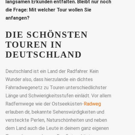
langsamen Erkunden entfalten. Bleibt nur noch
die Frage: Mit welcher Tour wollen Sie
anfangen?
DIE SCHÖNSTEN
TOUREN IN
DEUTSCHLAND
Deutschland ist ein Land der Radfahrer. Kein
Wunder also, dass hierzulande ein dichtes
Fahrradwegenetz zu Touren unterschiedlichster
Länge und Schwierigkeitsstufen einlädt. Vor allem
Radfernwege wie der Ostseeküsten-
Radweg
erlauben dir, bekannte Sehenswürdigkeiten und
versteckte Perlen, Naturschönheiten und neben
dem Land auch die Leute in deinem ganz eigenen