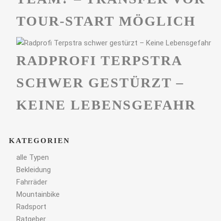
TOUR-START MÖGLICH
RADPROFI TERPSTRA
SCHWER GESTÜRZT –
KEINE LEBENSGEFAHR
KATEGORIEN
alle Typen
Bekleidung
Fahrräder
Mountainbike
Radsport
Ratgeber