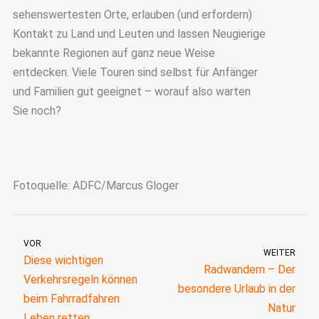
sehenswertesten Orte, erlauben (und erfordern)
Kontakt zu Land und Leuten und lassen Neugierige
bekannte Regionen auf ganz neue Weise
entdecken. Viele Touren sind selbst für Anfänger
und Familien gut geeignet – worauf also warten
Sie noch?
Fotoquelle: ADFC/Marcus Gloger
VOR
WEITER
Diese wichtigen
Radwandern – Der
Verkehrsregeln können
besondere Urlaub in der
beim Fahrradfahren
Natur
Leben retten