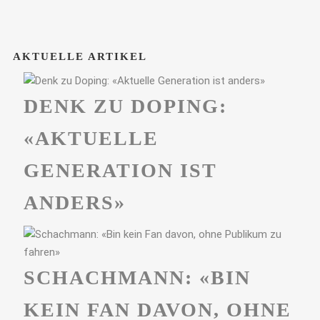
AKTUELLE ARTIKEL
DENK ZU DOPING:
«AKTUELLE
GENERATION IST
ANDERS»
SCHACHMANN: «BIN
KEIN FAN DAVON, OHNE