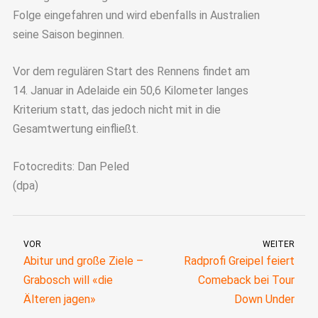
Folge eingefahren und wird ebenfalls in Australien
seine Saison beginnen.
Vor dem regulären Start des Rennens findet am
14. Januar in Adelaide ein 50,6 Kilometer langes
Kriterium statt, das jedoch nicht mit in die
Gesamtwertung einfließt.
Fotocredits: Dan Peled
(dpa)
VOR
WEITER
Abitur und große Ziele –
Radprofi Greipel feiert
Grabosch will «die
Comeback bei Tour
Älteren jagen»
Down Under