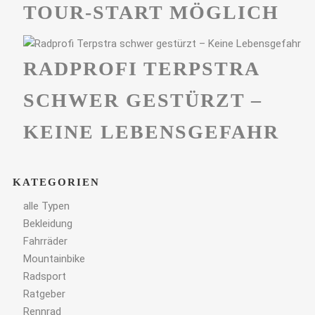
TOUR-START MÖGLICH
RADPROFI TERPSTRA
SCHWER GESTÜRZT –
KEINE LEBENSGEFAHR
KATEGORIEN
alle Typen
Bekleidung
Fahrräder
Mountainbike
Radsport
Ratgeber
Rennrad