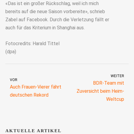
«Das ist ein großer Rückschlag, weil ich mich
bereits auf die neue Saison vorbereite», schrieb
Zabel auf Facebook. Durch die Verletzung fällt er
auch für das Kriterium in Shanghai aus.
Fotocredits: Harald Tittel
(dpa)
WEITER
VOR
BDR-Team mit
Auch Frauen-Vierer fährt
Zuversicht beim Heim-
deutschen Rekord
Weltcup
AKTUELLE ARTIKEL