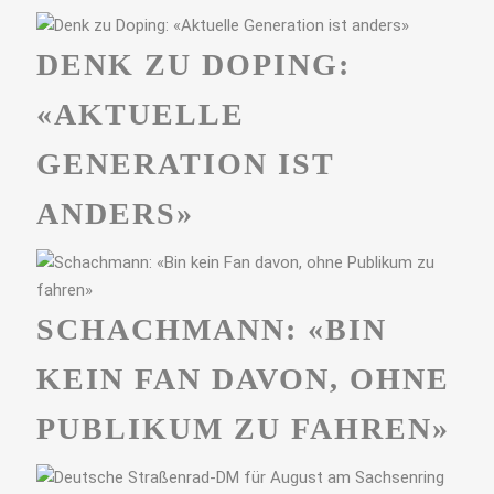
DENK ZU DOPING:
«AKTUELLE
GENERATION IST
ANDERS»
SCHACHMANN: «BIN
KEIN FAN DAVON, OHNE
PUBLIKUM ZU FAHREN»