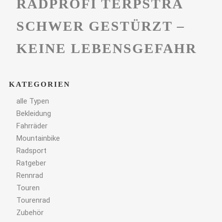
RADPROFI TERPSTRA
SCHWER GESTÜRZT –
KEINE LEBENSGEFAHR
KATEGORIEN
alle Typen
Bekleidung
Fahrräder
Mountainbike
Radsport
Ratgeber
Rennrad
Touren
Tourenrad
Zubehör