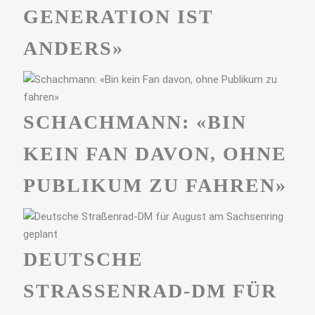
GENERATION IST
ANDERS»
SCHACHMANN: «BIN
KEIN FAN DAVON, OHNE
PUBLIKUM ZU FAHREN»
DEUTSCHE
STRASSENRAD-DM FÜR A