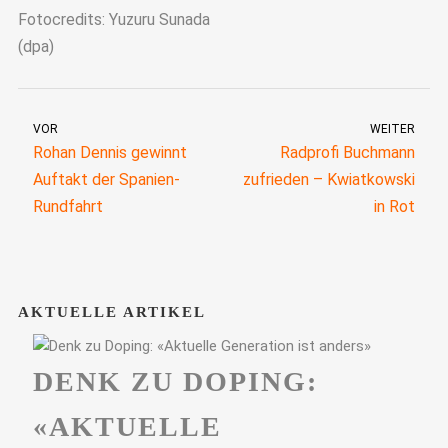
Fotocredits: Yuzuru Sunada
(dpa)
VOR
WEITER
Rohan Dennis gewinnt
Radprofi Buchmann
Auftakt der Spanien-
zufrieden – Kwiatkowski
Rundfahrt
in Rot
AKTUELLE ARTIKEL
DENK ZU DOPING:
«AKTUELLE