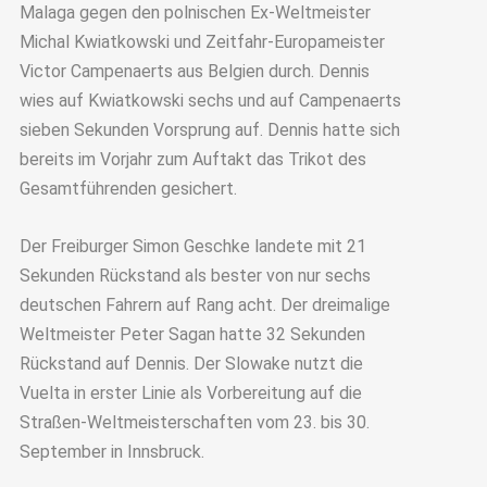
Malaga gegen den polnischen Ex-Weltmeister
Michal Kwiatkowski und Zeitfahr-Europameister
Victor Campenaerts aus Belgien durch. Dennis
wies auf Kwiatkowski sechs und auf Campenaerts
sieben Sekunden Vorsprung auf. Dennis hatte sich
bereits im Vorjahr zum Auftakt das Trikot des
Gesamtführenden gesichert.
Der Freiburger Simon Geschke landete mit 21
Sekunden Rückstand als bester von nur sechs
deutschen Fahrern auf Rang acht. Der dreimalige
Weltmeister Peter Sagan hatte 32 Sekunden
Rückstand auf Dennis. Der Slowake nutzt die
Vuelta in erster Linie als Vorbereitung auf die
Straßen-Weltmeisterschaften vom 23. bis 30.
September in Innsbruck.