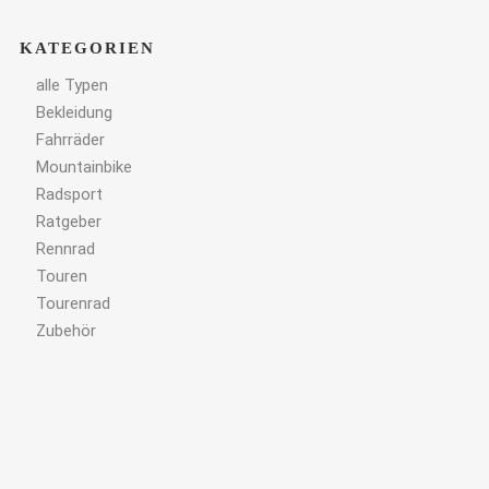
KATEGORIEN
alle Typen
Bekleidung
Fahrräder
Mountainbike
Radsport
Ratgeber
Rennrad
Touren
Tourenrad
Zubehör