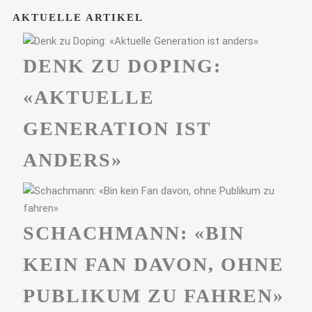
AKTUELLE ARTIKEL
DENK ZU DOPING:
«AKTUELLE
GENERATION IST
ANDERS»
SCHACHMANN: «BIN
KEIN FAN DAVON, OHNE
PUBLIKUM ZU FAHREN»