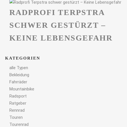
RADPROFI TERPSTRA
SCHWER GESTÜRZT –
KEINE LEBENSGEFAHR
KATEGORIEN
alle Typen
Bekleidung
Fahrräder
Mountainbike
Radsport
Ratgeber
Rennrad
Touren
Tourenrad