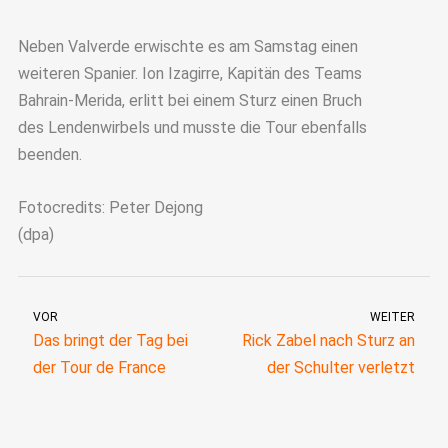
Neben Valverde erwischte es am Samstag einen
weiteren Spanier. Ion Izagirre, Kapitän des Teams
Bahrain-Merida, erlitt bei einem Sturz einen Bruch
des Lendenwirbels und musste die Tour ebenfalls
beenden.
Fotocredits: Peter Dejong
(dpa)
VOR
WEITER
Das bringt der Tag bei
Rick Zabel nach Sturz an
der Tour de France
der Schulter verletzt