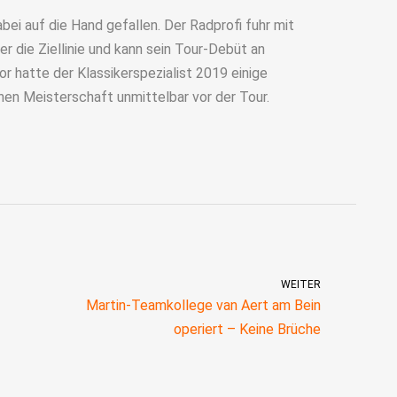
ei auf die Hand gefallen. Der Radprofi fuhr mit
 die Ziellinie und kann sein Tour-Debüt an
 hatte der Klassikerspezialist 2019 einige
chen Meisterschaft unmittelbar vor der Tour.
WEITER
Martin-Teamkollege van Aert am Bein
operiert – Keine Brüche