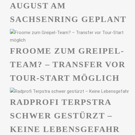
UGUST AM S
ACHSENRING GEPLANT
FROOME ZUM GREIPEL-
TEAM? – TRANSFER VOR
TOUR-START MÖGLICH
RADPROFI TERPSTRA
SCHWER GESTÜRZT –
KEINE LEBENSGEFAHR