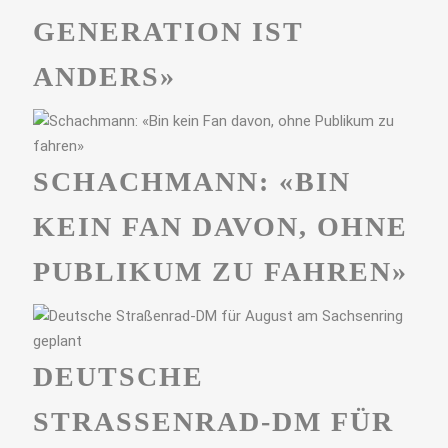
GENERATION IST
ANDERS»
SCHACHMANN: «BIN
KEIN FAN DAVON, OHNE
PUBLIKUM ZU FAHREN»
DEUTSCHE
STRASSENRAD-DM FÜR A