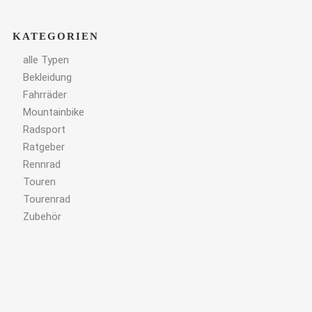
KATEGORIEN
alle Typen
Bekleidung
Fahrräder
Mountainbike
Radsport
Ratgeber
Rennrad
Touren
Tourenrad
Zubehör