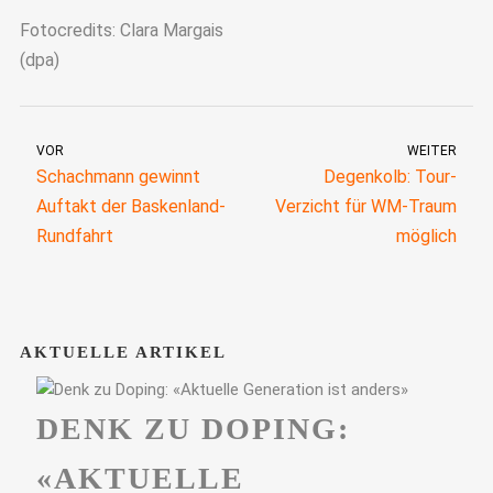
Fotocredits: Clara Margais
(dpa)
VOR
WEITER
Schachmann gewinnt
Degenkolb: Tour-
Auftakt der Baskenland-
Verzicht für WM-Traum
Rundfahrt
möglich
AKTUELLE ARTIKEL
DENK ZU DOPING:
«AKTUELLE