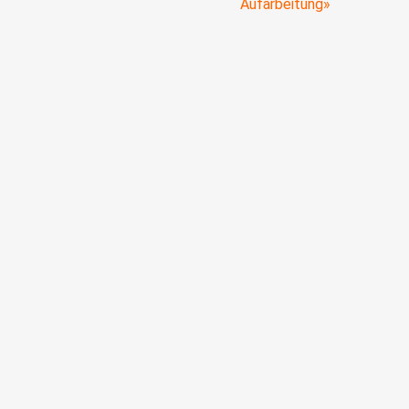
Aufarbeitung»