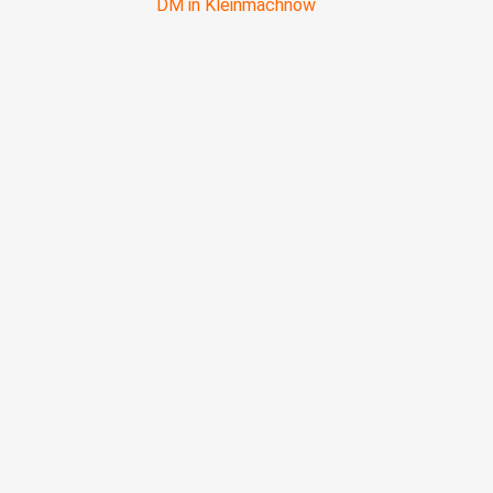
DM in Kleinmachnow