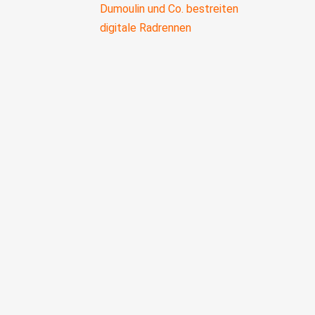
Dumoulin und Co. bestreiten
digitale Radrennen