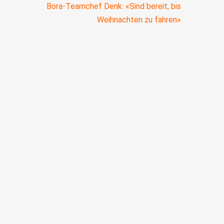
Bora-Teamchef Denk: «Sind bereit, bis
Weihnachten zu fahren»