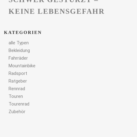
KEINE LEBENSGEFAHR
KATEGORIEN
alle Typen
Bekleidung
Fahrräder
Mountainbike
Radsport
Ratgeber
Rennrad
Touren
Tourenrad
Zubehör