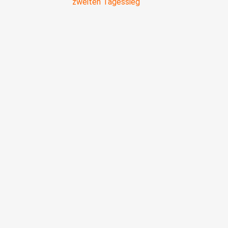
zweiten Tagessieg