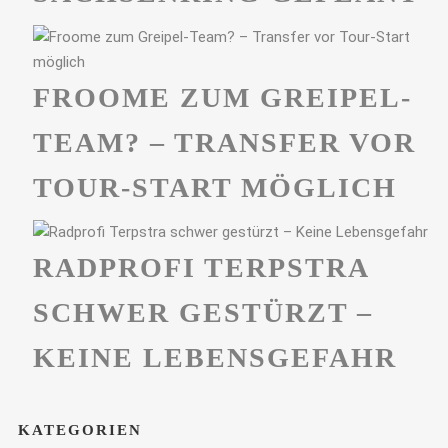
FROOME ZUM GREIPEL-
TEAM? – TRANSFER VOR
TOUR-START MÖGLICH
RADPROFI TERPSTRA
SCHWER GESTÜRZT –
KEINE LEBENSGEFAHR
KATEGORIEN