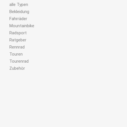
alle Typen
Bekleidung
Fahrräder
Mountainbike
Radsport
Ratgeber
Rennrad
Touren
Tourenrad
Zubehör