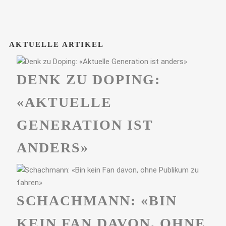
AKTUELLE ARTIKEL
DENK ZU DOPING:
«AKTUELLE
GENERATION IST
ANDERS»
SCHACHMANN: «BIN
KEIN FAN DAVON, OHNE