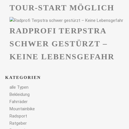
TOUR-START MÖGLICH
RADPROFI TERPSTRA
SCHWER GESTÜRZT –
KEINE LEBENSGEFAHR
KATEGORIEN
alle Typen
Bekleidung
Fahrräder
Mountainbike
Radsport
Ratgeber