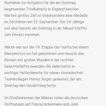
Radfahrer ins Aufgebot für die am Sonntag
beginnenden Titelkämpfe in England berufen.
Martins großes Ziel ist insbesondere eine Medaille
im Zeitfahren am 25. September. Der 34-Jährige
soll aber bereits am Sonntag in der Mixed-Staffel
zum Einsatz kommen.
Martin war auf der 19. Etappe der Vuelta bei einem
Massensturz zu Fall gekommen und musste das
Rennen mit großen Wunden in der rechten
Gesichtshälfte beenden. Bis dahin hatte er
wichtige Helferdienste für seinen slowenischen
Teamkollegen Primoz Roglic geleistet, der am
Sonntag den Gesamtsieg holte.
Im Straßenrennen der Männer ruhen die deutschen
Hoffnungen auf Pascal Ackermann und John