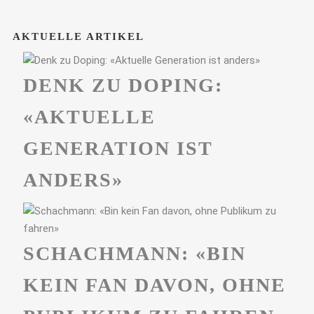
AKTUELLE ARTIKEL
DENK ZU DOPING:
«AKTUELLE
GENERATION IST
ANDERS»
SCHACHMANN: «BIN
KEIN FAN DAVON, OHNE