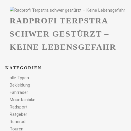
RADPROFI TERPSTRA
SCHWER GESTÜRZT –
KEINE LEBENSGEFAHR
KATEGORIEN
alle Typen
Bekleidung
Fahrräder
Mountainbike
Radsport
Ratgeber
Rennrad
Touren