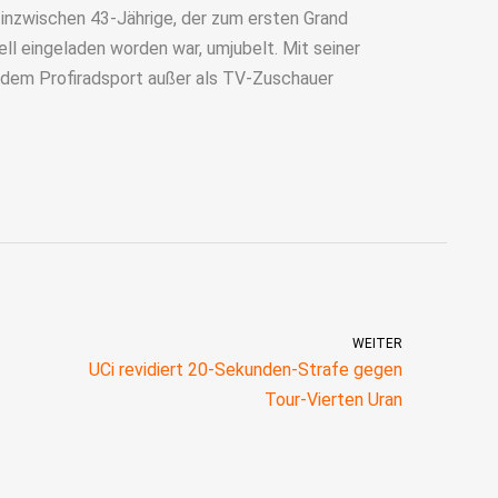
 inzwischen 43-Jährige, der zum ersten Grand
ell eingeladen worden war, umjubelt. Mit seiner
mit dem Profiradsport außer als TV-Zuschauer
WEITER
UCi revidiert 20-Sekunden-Strafe gegen
Tour-Vierten Uran