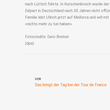
nach Lüttich führte. In Korschenbroich wurde der
Départ in Deutschland nach 30 Jahren nicht offizi
Familie lebt Ullrich jetzt auf Mallorca und will 
«nichts mehr zu tun haben».
Fotocredits: Gero Breloer
(dpa)
VOR
Das bringt der Tag bei der Tour de France