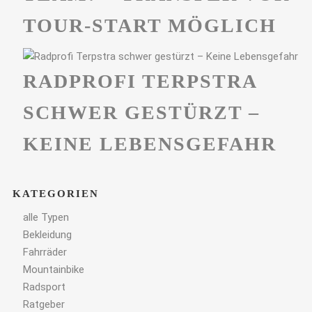
TOUR-START MÖGLICH
RADPROFI TERPSTRA
SCHWER GESTÜRZT –
KEINE LEBENSGEFAHR
KATEGORIEN
alle Typen
Bekleidung
Fahrräder
Mountainbike
Radsport
Ratgeber