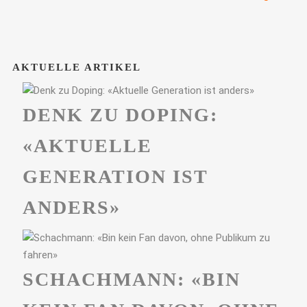
AKTUELLE ARTIKEL
DENK ZU DOPING:
«AKTUELLE
GENERATION IST
ANDERS»
SCHACHMANN: «BIN