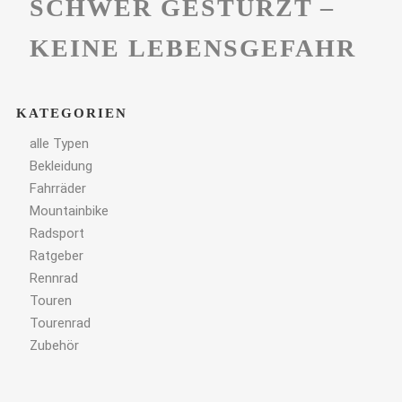
SCHWER GESTÜRZT –
KEINE LEBENSGEFAHR
KATEGORIEN
alle Typen
Bekleidung
Fahrräder
Mountainbike
Radsport
Ratgeber
Rennrad
Touren
Tourenrad
Zubehör