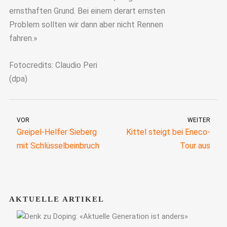
ernsthaften Grund. Bei einem derart ernsten
Problem sollten wir dann aber nicht Rennen
fahren.»
Fotocredits: Claudio Peri
(dpa)
VOR
WEITER
Greipel-Helfer Sieberg
Kittel steigt bei Eneco-
mit Schlüsselbeinbruch
Tour aus
AKTUELLE ARTIKEL