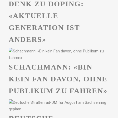
DENK ZU DOPING:
«AKTUELLE
GENERATION IST
ANDERS»
SCHACHMANN: «BIN
KEIN FAN DAVON, OHNE
PUBLIKUM ZU FAHREN»