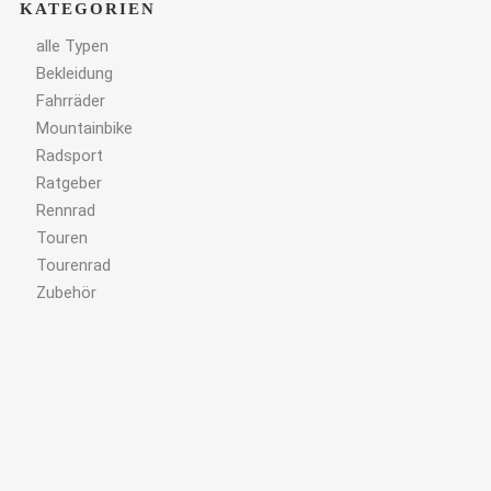
KATEGORIEN
alle Typen
Bekleidung
Fahrräder
Mountainbike
Radsport
Ratgeber
Rennrad
Touren
Tourenrad
Zubehör