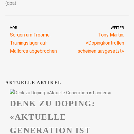
(dpa)
VOR
WEITER
Sorgen um Froome:
Tony Martin:
Trainingslager auf
«Dopingkontrollen
Mallorca abgebrochen
scheinen ausgesetzt»
AKTUELLE ARTIKEL
DENK ZU DOPING:
«AKTUELLE
GENERATION IST