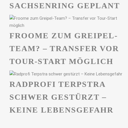
ACHSENRING GEPLANT
FROOME ZUM GREIPEL-
TEAM? – TRANSFER VOR
TOUR-START MÖGLICH
RADPROFI TERPSTRA
SCHWER GESTÜRZT –
KEINE LEBENSGEFAHR