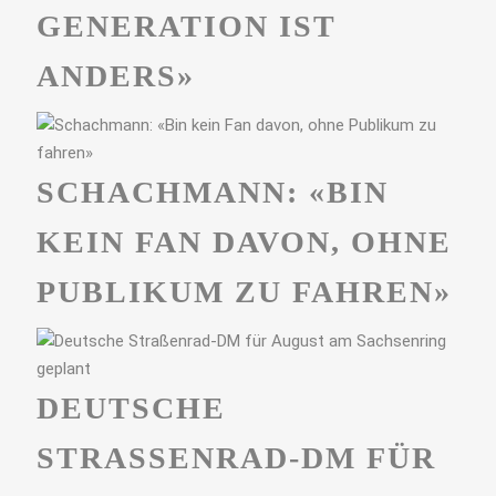
GENERATION IST
ANDERS»
SCHACHMANN: «BIN
KEIN FAN DAVON, OHNE
PUBLIKUM ZU FAHREN»
DEUTSCHE
STRASSENRAD-DM FÜR A