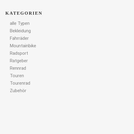
KATEGORIEN
alle Typen
Bekleidung
Fahrräder
Mountainbike
Radsport
Ratgeber
Rennrad
Touren
Tourenrad
Zubehör