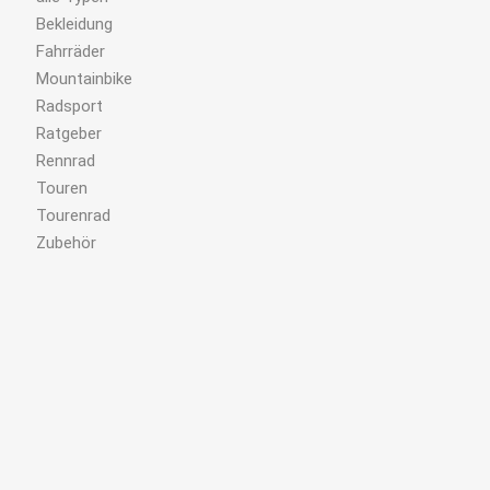
Bekleidung
Fahrräder
Mountainbike
Radsport
Ratgeber
Rennrad
Touren
Tourenrad
Zubehör