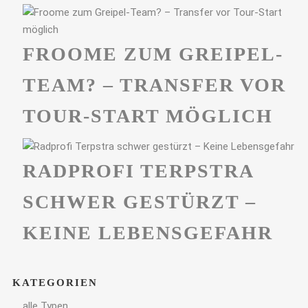
FROOME ZUM GREIPEL-
TEAM? – TRANSFER VOR
TOUR-START MÖGLICH
RADPROFI TERPSTRA
SCHWER GESTÜRZT –
KEINE LEBENSGEFAHR
KATEGORIEN
alle Typen