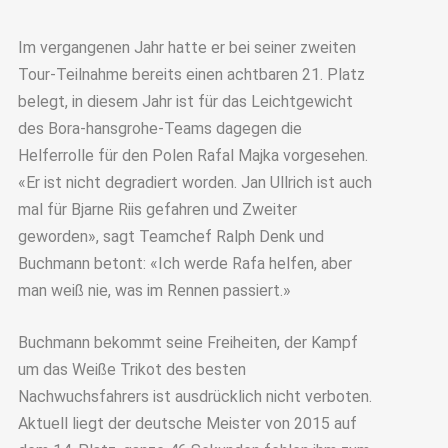
Im vergangenen Jahr hatte er bei seiner zweiten
Tour-Teilnahme bereits einen achtbaren 21. Platz
belegt, in diesem Jahr ist für das Leichtgewicht
des Bora-hansgrohe-Teams dagegen die
Helferrolle für den Polen Rafal Majka vorgesehen.
«Er ist nicht degradiert worden. Jan Ullrich ist auch
mal für Bjarne Riis gefahren und Zweiter
geworden», sagt Teamchef Ralph Denk und
Buchmann betont: «Ich werde Rafa helfen, aber
man weiß nie, was im Rennen passiert.»
Buchmann bekommt seine Freiheiten, der Kampf
um das Weiße Trikot des besten
Nachwuchsfahrers ist ausdrücklich nicht verboten.
Aktuell liegt der deutsche Meister von 2015 auf