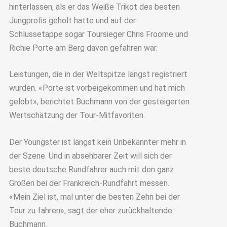
hinterlassen, als er das Weiße Trikot des besten
Jungprofis geholt hatte und auf der
Schlussetappe sogar Toursieger Chris Froome und
Richie Porte am Berg davon gefahren war.
Leistungen, die in der Weltspitze längst registriert
wurden. «Porte ist vorbeigekommen und hat mich
gelobt», berichtet Buchmann von der gesteigerten
Wertschätzung der Tour-Mitfavoriten.
Der Youngster ist längst kein Unbekannter mehr in
der Szene. Und in absehbarer Zeit will sich der
beste deutsche Rundfahrer auch mit den ganz
Großen bei der Frankreich-Rundfahrt messen.
«Mein Ziel ist, mal unter die besten Zehn bei der
Tour zu fahren», sagt der eher zurückhaltende
Buchmann.