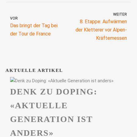
WEITER
VOR
8. Etappe: Aufwärmen
Das bringt der Tag bei
der Kletterer vor Alpen-
der Tour de France
Kräftemessen
AKTUELLE ARTIKEL
DENK ZU DOPING:
«AKTUELLE
GENERATION IST
ANDERS»