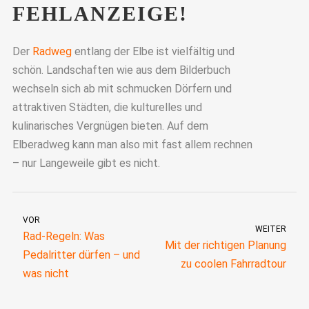
FEHLANZEIGE!
Der
Radweg
entlang der Elbe ist vielfältig und
schön. Landschaften wie aus dem Bilderbuch
wechseln sich ab mit schmucken Dörfern und
attraktiven Städten, die kulturelles und
kulinarisches Vergnügen bieten. Auf dem
Elberadweg kann man also mit fast allem rechnen
– nur Langeweile gibt es nicht.
VOR
WEITER
Rad-Regeln: Was
Mit der richtigen Planung
Pedalritter dürfen – und
zu coolen Fahrradtour
was nicht