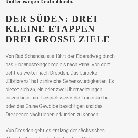
Radfernwegen Deutschlands.
DER SÜDEN: DREI
KLEINE ETAPPEN –
DREI GROSSE ZIELE
Von Bad Schandau aus führt der Elberadweg durch
das Elbsandsteingebirge bis nach Pirna. Von dort
geht es weiter nach Dresden. Das barocke
„Elbflorenz“ hat zahlreiche Sehenswürdigkeiten. Es
bietet sich an, ein oder zwei Übernachtungen
einzuplanen, um beispielsweise die Frauenkirche
oder das Grüne Gewölbe besichtigen und das
Dresdener Nachtleben erkunden zu können.
Von Dresden geht es entlang der sächsischen