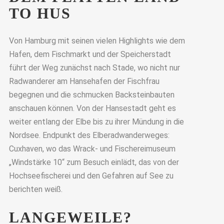
TO HUS
Von Hamburg mit seinen vielen Highlights wie dem
Hafen, dem Fischmarkt und der Speicherstadt
führt der Weg zunächst nach Stade, wo nicht nur
Radwanderer am Hansehafen der Fischfrau
begegnen und die schmucken Backsteinbauten
anschauen können. Von der Hansestadt geht es
weiter entlang der Elbe bis zu ihrer Mündung in die
Nordsee. Endpunkt des Elberadwanderweges:
Cuxhaven, wo das Wrack- und Fischereimuseum
„Windstärke 10“ zum Besuch einlädt, das von der
Hochseefischerei und den Gefahren auf See zu
berichten weiß.
LANGEWEILE?