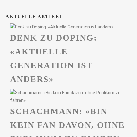
AKTUELLE ARTIKEL
DENK ZU DOPING:
«AKTUELLE
GENERATION IST
ANDERS»
SCHACHMANN: «BIN
KEIN FAN DAVON, OHNE