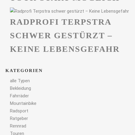
RADPROFI TERPSTRA
SCHWER GESTÜRZT –
KEINE LEBENSGEFAHR
KATEGORIEN
alle Typen
Bekleidung
Fahrräder
Mountainbike
Radsport
Ratgeber
Rennrad
Touren