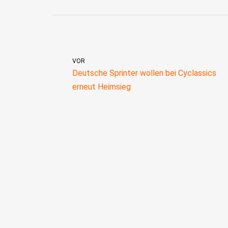
VOR
Deutsche Sprinter wollen bei Cyclassics
erneut Heimsieg