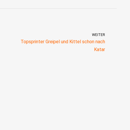
WEITER
Topsprinter Greipel und Kittel schon nach
Katar