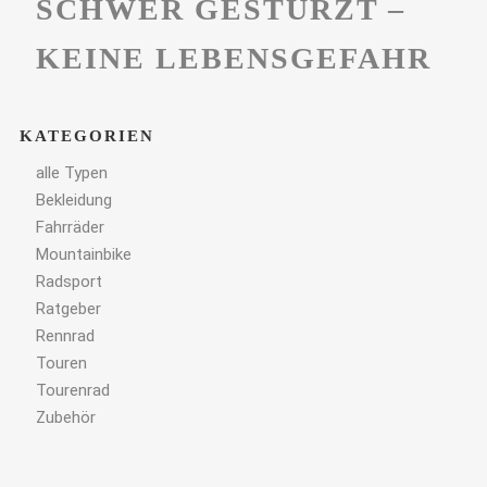
SCHWER GESTÜRZT –
KEINE LEBENSGEFAHR
KATEGORIEN
alle Typen
Bekleidung
Fahrräder
Mountainbike
Radsport
Ratgeber
Rennrad
Touren
Tourenrad
Zubehör