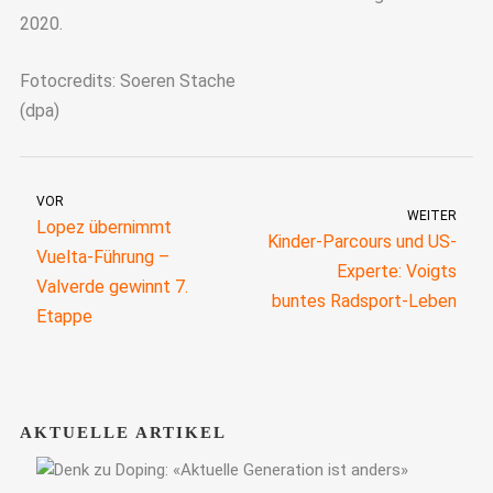
2020.
Fotocredits: Soeren Stache
(dpa)
VOR
WEITER
Lopez übernimmt
Kinder-Parcours und US-
Vuelta-Führung –
Experte: Voigts
Valverde gewinnt 7.
buntes Radsport-Leben
Etappe
AKTUELLE ARTIKEL