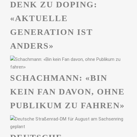
DENK ZU DOPING:
«AKTUELLE
GENERATION IST
ANDERS»
SCHACHMANN: «BIN
KEIN FAN DAVON, OHNE
PUBLIKUM ZU FAHREN»