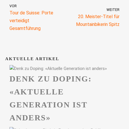
VOR
WEITER
Tour de Suisse: Porte
20. Meister-Titel für
verteidigt
Mountainbikerin Spitz
Gesamtführung
AKTUELLE ARTIKEL
DENK ZU DOPING:
«AKTUELLE
GENERATION IST
ANDERS»