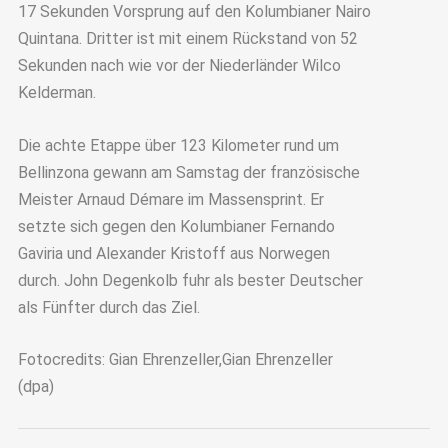
17 Sekunden Vorsprung auf den Kolumbianer Nairo
Quintana. Dritter ist mit einem Rückstand von 52
Sekunden nach wie vor der Niederländer Wilco
Kelderman.
Die achte Etappe über 123 Kilometer rund um
Bellinzona gewann am Samstag der französische
Meister Arnaud Démare im Massensprint. Er
setzte sich gegen den Kolumbianer Fernando
Gaviria und Alexander Kristoff aus Norwegen
durch. John Degenkolb fuhr als bester Deutscher
als Fünfter durch das Ziel.
Fotocredits: Gian Ehrenzeller,Gian Ehrenzeller
(dpa)