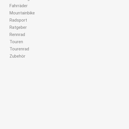
Fahrräder
Mountainbike
Radsport
Ratgeber
Rennrad
Touren
Tourenrad
Zubehör