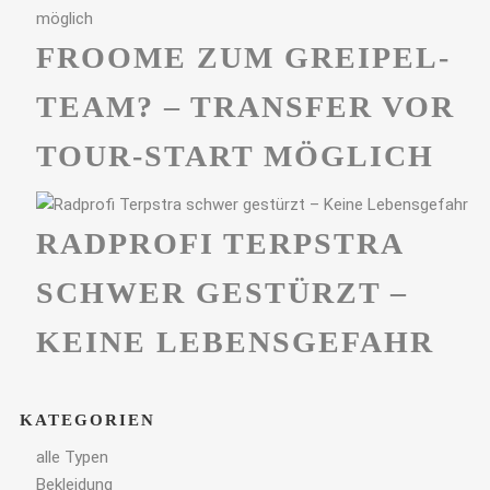
FROOME ZUM GREIPEL-
TEAM? – TRANSFER VOR
TOUR-START MÖGLICH
RADPROFI TERPSTRA
SCHWER GESTÜRZT –
KEINE LEBENSGEFAHR
KATEGORIEN
alle Typen
Bekleidung