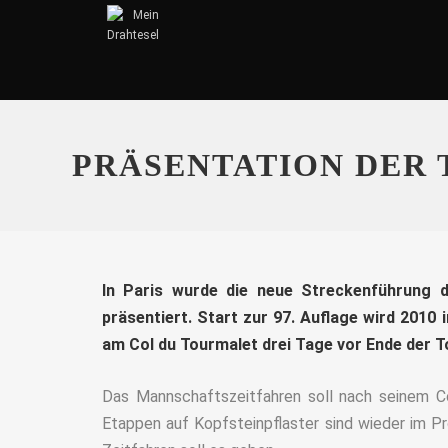
PRÄSENTATION DER 
In Paris wurde die neue Streckenführung 
präsentiert. Start zur 97. Auflage wird 2010
am Col du Tourmalet drei Tage vor Ende der To
Das Mannschaftszeitfahren soll nach seinem 
Etappen auf Kopfsteinpflaster sind wieder im P