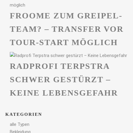
FROOME ZUM GREIPEL-
TEAM? – TRANSFER VOR
TOUR-START MÖGLICH
RADPROFI TERPSTRA
SCHWER GESTÜRZT –
KEINE LEBENSGEFAHR
KATEGORIEN
alle Typen
Bekleidung