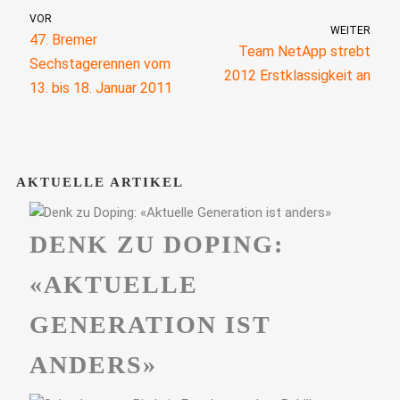
VOR
WEITER
47. Bremer
Team NetApp strebt
Sechstagerennen vom
2012 Erstklassigkeit an
13. bis 18. Januar 2011
AKTUELLE ARTIKEL
DENK ZU DOPING:
«AKTUELLE
GENERATION IST
ANDERS»