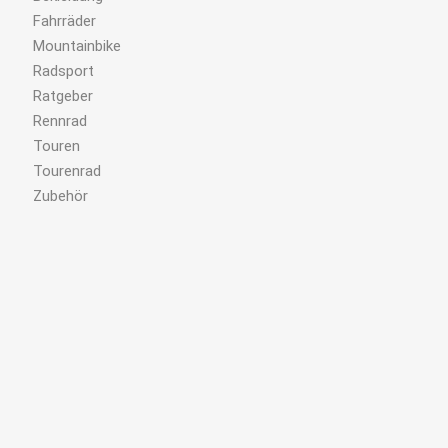
Fahrräder
Mountainbike
Radsport
Ratgeber
Rennrad
Touren
Tourenrad
Zubehör