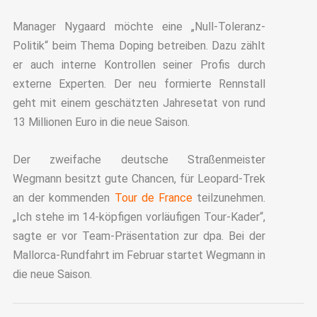
Manager Nygaard möchte eine „Null-Toleranz-
Politik“ beim Thema Doping betreiben. Dazu zählt
er auch interne Kontrollen seiner Profis durch
externe Experten. Der neu formierte Rennstall
geht mit einem geschätzten Jahresetat von rund
13 Millionen Euro in die neue Saison.
Der zweifache deutsche Straßenmeister
Wegmann besitzt gute Chancen, für Leopard-Trek
an der kommenden
Tour de France
teilzunehmen.
„Ich stehe im 14-köpfigen vorläufigen Tour-Kader“,
sagte er vor Team-Präsentation zur dpa. Bei der
Mallorca-Rundfahrt im Februar startet Wegmann in
die neue Saison.