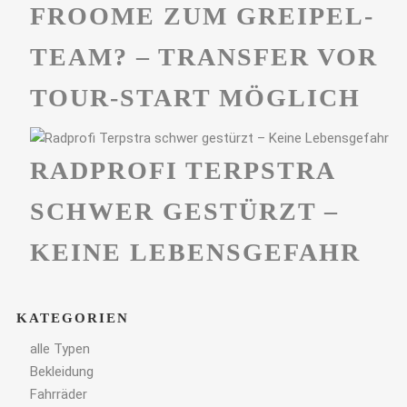
FROOME ZUM GREIPEL-
TEAM? – TRANSFER VOR
TOUR-START MÖGLICH
RADPROFI TERPSTRA
SCHWER GESTÜRZT –
KEINE LEBENSGEFAHR
KATEGORIEN
alle Typen
Bekleidung
Fahrräder