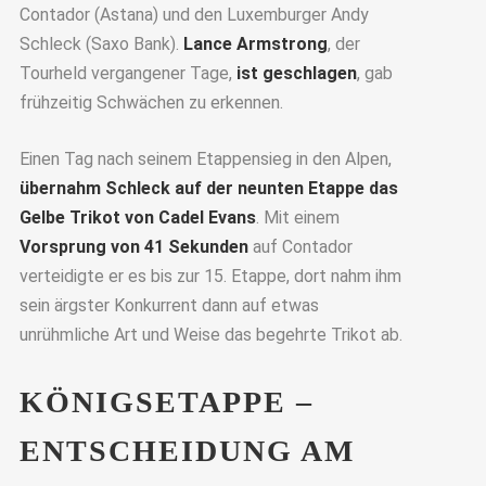
Contador (Astana) und den Luxemburger Andy
Schleck (Saxo Bank).
Lance Armstrong
, der
Tourheld vergangener Tage,
ist geschlagen
, gab
frühzeitig Schwächen zu erkennen.
Einen Tag nach seinem Etappensieg in den Alpen,
übernahm Schleck auf der neunten Etappe das
Gelbe Trikot von Cadel Evans
. Mit einem
Vorsprung von 41 Sekunden
auf Contador
verteidigte er es bis zur 15. Etappe, dort nahm ihm
sein ärgster Konkurrent dann auf etwas
unrühmliche Art und Weise das begehrte Trikot ab.
KÖNIGSETAPPE –
ENTSCHEIDUNG AM