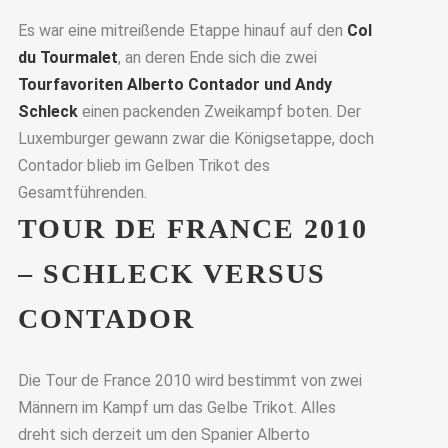
Es war eine mitreißende Etappe hinauf auf den
Col
du Tourmalet
, an deren Ende sich die zwei
Tourfavoriten Alberto Contador und Andy
Schleck
einen packenden Zweikampf boten. Der
Luxemburger gewann zwar die Königsetappe, doch
Contador blieb im Gelben Trikot des
Gesamtführenden.
TOUR DE FRANCE 2010
– SCHLECK VERSUS
CONTADOR
Die Tour de France 2010 wird bestimmt von zwei
Männern im Kampf um das Gelbe Trikot. Alles
dreht sich derzeit um den Spanier Alberto