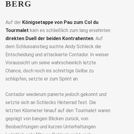
BERG
Auf der
Königsetappe von Pau zum Col du
Tourmalet
kam es schließlich zum lang ersehnten
direkten Duell der beiden Kontrahenten
. Auf
dem Schlussanstieg suchte Andy Schleck die
Entscheidung und attackierte Contador. In weiser
Voraussicht um seine wahrscheinlich letzte
Chance, doch noch ins schnittige Gelbe zu
schlüpfen, setzte er zum Sprint an.
Contador wiederum parierte jedoch gekonnt und
setzte sich an Schlecks Hinterrad fest. Die
letzten Kilometer hinauf auf den Tourmalet waren
geprägt von bangen Blicken zurück, von
Beobachtungen und kurzen Unterhaltungen.