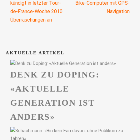
kündigt in letzter Tour-
Bike-Computer mit GPS-
de-France-Woche 2010
Navigation
Überraschungen an
AKTUELLE ARTIKEL
DENK ZU DOPING:
«AKTUELLE
GENERATION IST
ANDERS»