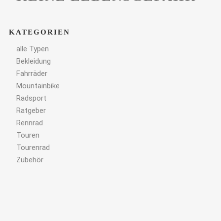
KATEGORIEN
alle Typen
Bekleidung
Fahrräder
Mountainbike
Radsport
Ratgeber
Rennrad
Touren
Tourenrad
Zubehör