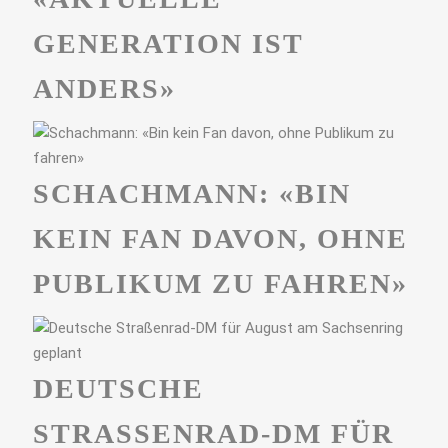
GENERATION IST
ANDERS»
SCHACHMANN: «BIN
KEIN FAN DAVON, OHNE
PUBLIKUM ZU FAHREN»
DEUTSCHE
STRASSENRAD-DM FÜR A